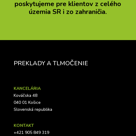
poskytujeme pre klientov z celého
územia SR i zo zahraničia.
PREKLADY A TLMOČENIE
KANCELÁRIA
Kováčska 48
040 01 Košice
Slovenská republika
KONTAKT
+421 905 849 319